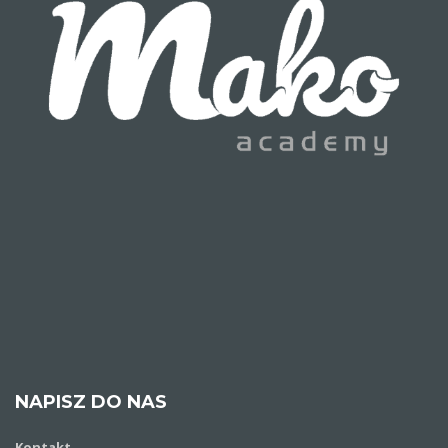
NAPISZ DO NAS
Kontakt