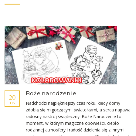
Boże narodzenie
20
Nadchodzi najpiękniejszy czas roku, kiedy domy
LIS
zdobią się migoczącymi światełkami, a serca napawa
radosny nastrój świąteczny. Boże Narodzenie to
moment, w którym magiczne opowieści, ciepło
rodzinnej atmosfery i radość dzielenia się z innymi