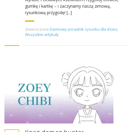
gumkę i kartkę – i zaczynamy naszą zimową,
rysunkową przygodę! [...]
Zmieszczone
Darmowy poradnik rysunku dla dzieci
,
Wszystkie artykuły