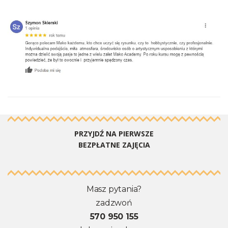
PRZYJDŹ NA PIERWSZE
BEZPŁATNE ZAJĘCIA
Masz pytania?
zadzwoń
570 950 155