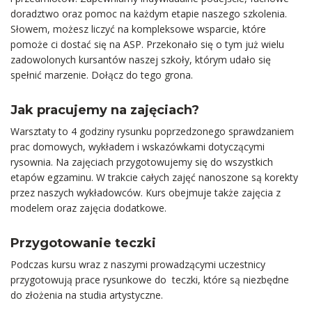
doradztwo oraz pomoc na każdym etapie naszego szkolenia.
Słowem, możesz liczyć na kompleksowe wsparcie, które
pomoże ci dostać się na ASP. Przekonało się o tym już wielu
zadowolonych kursantów naszej szkoły, którym udało się
spełnić marzenie. Dołącz do tego grona.
Jak pracujemy na zajęciach?
Warsztaty to 4 godziny rysunku poprzedzonego sprawdzaniem
prac domowych, wykładem i wskazówkami dotyczącymi
rysownia. Na zajęciach przygotowujemy się do wszystkich
etapów egzaminu. W trakcie całych zajęć nanoszone są korekty
przez naszych wykładowców. Kurs obejmuje także zajęcia z
modelem oraz zajęcia dodatkowe.
Przygotowanie teczki
Podczas kursu wraz z naszymi prowadzącymi uczestnicy
przygotowują prace rysunkowe do teczki, które są niezbędne
do złożenia na studia artystyczne.