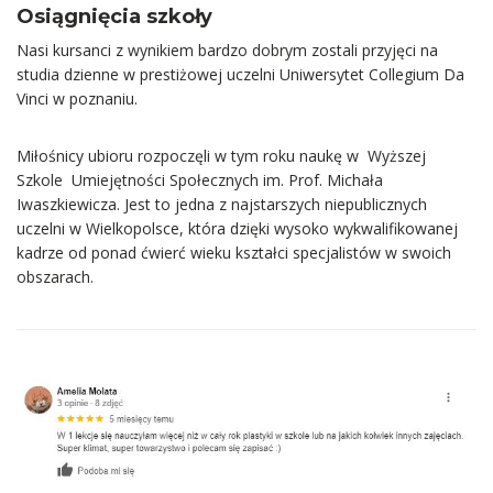
Osiągnięcia szkoły
Nasi kursanci z wynikiem bardzo dobrym zostali przyjęci na
studia dzienne w prestiżowej uczelni Uniwersytet Collegium Da
Vinci w poznaniu.
Miłośnicy ubioru rozpoczęli w tym roku naukę w Wyższej
Szkole Umiejętności Społecznych im. Prof. Michała
Iwaszkiewicza. Jest to jedna z najstarszych niepublicznych
uczelni w Wielkopolsce, która dzięki wysoko wykwalifikowanej
kadrze od ponad ćwierć wieku kształci specjalistów w swoich
obszarach.