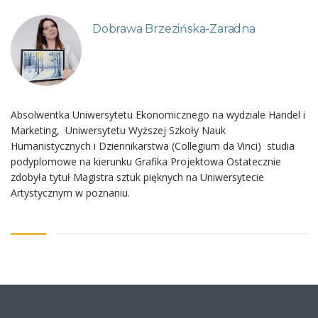
Dobrawa Brzezińska-Zaradna
Absolwentka Uniwersytetu Ekonomicznego na wydziale Handel i
Marketing, Uniwersytetu Wyższej Szkoły Nauk
Humanistycznych i Dziennikarstwa (Collegium da Vinci) studia
podyplomowe na kierunku Grafika Projektowa Ostatecznie
zdobyła tytuł Magistra sztuk pięknych na Uniwersytecie
Artystycznym w poznaniu.