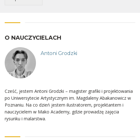
O NAUCZYCIELACH
Antoni Grodzki
Cześć, jestem Antoni Grodzki – magister grafiki i projektowania
po Uniwersytecie Artystycznym im. Magdaleny Abakanowicz w
Poznaniu. Na co dzień jestem ilustratorem, projektantem i
nauczycielem w Mako Academy, gdzie prowadzę zajęcia
rysunku i malarstwa.