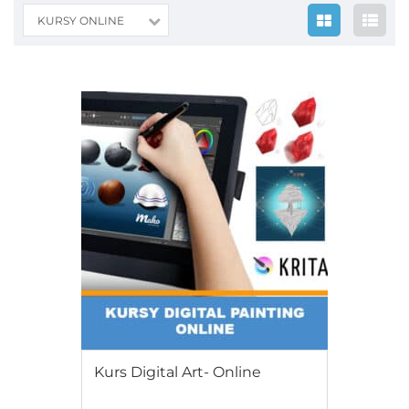
KURSY ONLINE
Free
Kurs Digital Art- Online