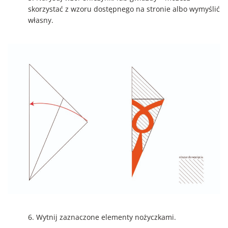
skorzystać z wzoru dostępnego na stronie albo wymyślić
własny.
6. Wytnij zaznaczone elementy nożyczkami.