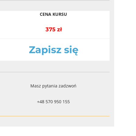
CENA KURSU
375 zł
Zapisz się
Masz pytania zadzwoń
+48 570 950 155