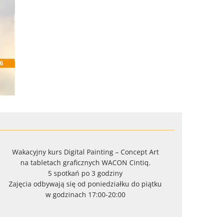
Wakacyjny kurs Digital Painting – Concept Art
na tabletach graficznych WACON Cintiq.
5 spotkań po 3 godziny
Zajęcia odbywają się od poniedziałku do piątku
w godzinach 17:00-20:00