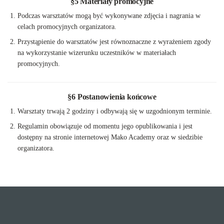
§5 Materiały promocyjne
Podczas warsztatów mogą być wykonywane zdjęcia i nagrania w
celach promocyjnych organizatora.
Przystąpienie do warsztatów jest równoznaczne z wyrażeniem zgody
na wykorzystanie wizerunku uczestników w materiałach
promocyjnych.
§6 Postanowienia końcowe
Warsztaty trwają 2 godziny i odbywają się w uzgodnionym terminie.
Regulamin obowiązuje od momentu jego opublikowania i jest
dostępny na stronie internetowej Mako Academy oraz w siedzibie
organizatora.