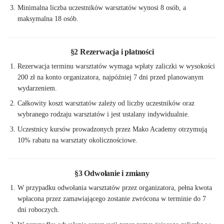
Minimalna liczba uczestników warsztatów wynosi 8 osób, a
maksymalna 18 osób.
§2 Rezerwacja i płatności
Rezerwacja terminu warsztatów wymaga wpłaty zaliczki w wysokości
200 zł na konto organizatora, najpóźniej 7 dni przed planowanym
wydarzeniem.
Całkowity koszt warsztatów zależy od liczby uczestników oraz
wybranego rodzaju warsztatów i jest ustalany indywidualnie.
Uczestnicy kursów prowadzonych przez Mako Academy otrzymują
10% rabatu na warsztaty okolicznościowe.
§3 Odwołanie i zmiany
W przypadku odwołania warsztatów przez organizatora, pełna kwota
wpłacona przez zamawiającego zostanie zwrócona w terminie do 7
dni roboczych.